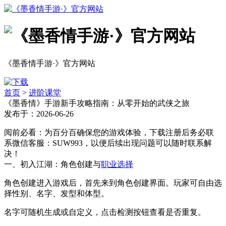
《墨香情手游·》官方网站
首页
>
进阶课堂
《墨香情》手游新手攻略指南：从零开始的武侠之旅
发布于：2026-06-26
阅前必看：为百分百确保您的游戏体验，下载注册后务必联
系微信客服：SUW993，以便后续出现问题可以随时联系解
决！
一、初入江湖：角色创建与
职业选择
角色创建进入游戏后，首先来到角色创建界面。玩家可自由选
择性别、名字、发型和体型。
名字可随机生成或自定义，点击检测按钮查看是否重复。