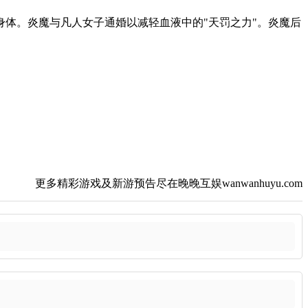
体。炎魔与凡人女子通婚以减轻血液中的"天罚之力"。炎魔后
更多精彩游戏及新游预告尽在晚晚互娱wanwanhuyu.com