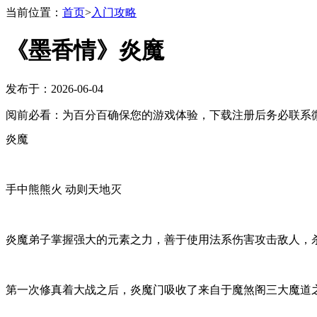
当前位置：
首页
>
入门攻略
《墨香情》炎魔
发布于：2026-06-04
阅前必看：为百分百确保您的游戏体验，下载注册后务必联系微
炎魔
手中熊熊火 动则天地灭
炎魔弟子掌握强大的元素之力，善于使用法系伤害攻击敌人，
第一次修真着大战之后，炎魔门吸收了来自于魔煞阁三大魔道