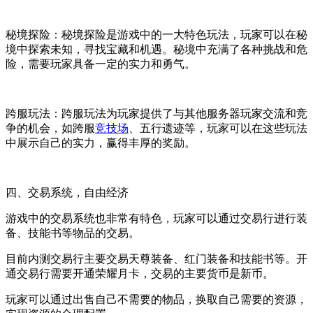
秘境探险：秘境探险是游戏中的一大特色玩法，玩家可以在秘
境中探索未知，寻找宝藏和机遇。秘境中充满了各种挑战和危
险，需要玩家具备一定的实力和勇气。
跨服玩法：跨服玩法为玩家提供了与其他服务器玩家交流和竞
争的机会，如跨服
竞技场
、五行遗迹等，玩家可以在这些玩法
中展示自己的实力，赢得丰厚的奖励。
四、交易系统，自由经济
游戏中的交易系统也非常有特色，玩家可以通过交易行进行装
备、技能书等物品的交易。
目前内测交易行主要交易天尊装备、红门装备和技能书等。开
通交易行需要开通荣耀月卡，交易的主要货币是新币。
玩家可以通过出售自己不需要的物品，换取自己需要的资源，