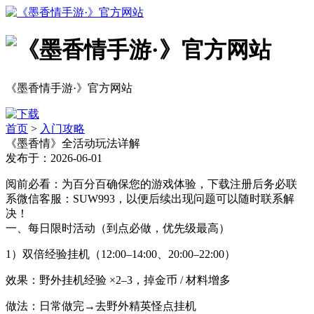
《墨香情手游·》官方网站
首页
>
入门攻略
《墨香情》全活动玩法详解
发布于：2026-06-01
阅前必看：为百分百确保您的游戏体验，下载注册后务必联
系微信客服：SUW993，以便后续出现问题可以随时联系解
决！
一、每日限时活动（到点必做，优先级最高）
1）双倍经验挂机（12:00–14:00、20:00–22:00）
效果：野外挂机经验 ×2–3，掉金币 / 材料增多
做法：日常做完→去野外精英怪点挂机