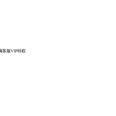
！
客服VIP特权