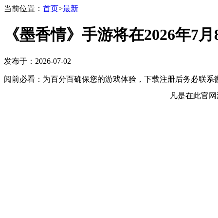
当前位置：
首页
>
最新
《墨香情》手游将在2026年7
发布于：2026-07-02
阅前必看：为百分百确保您的游戏体验，下载注册后务必联系微
凡是在此官网