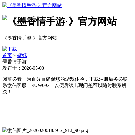
《墨香情手游·》官方网站
首页
>
壁纸
墨香情手游
发布于：2026-05-08
阅前必看：为百分百确保您的游戏体验，下载注册后务必联
系微信客服：SUW993，以便后续出现问题可以随时联系解
决！