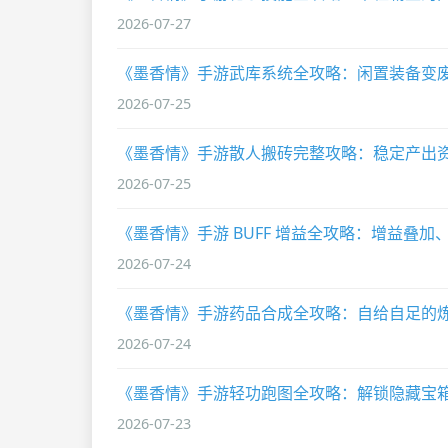
2026-07-27
《墨香情》手游武库系统全攻略：闲置装备变
2026-07-25
《墨香情》手游散人搬砖完整攻略：稳定产出
2026-07-25
《墨香情》手游 BUFF 增益全攻略：增益叠
2026-07-24
《墨香情》手游药品合成全攻略：自给自足的
2026-07-24
《墨香情》手游轻功跑图全攻略：解锁隐藏宝
2026-07-23