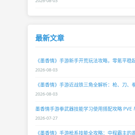
2026-08-03
最新文章
《墨香情》手游新手开荒玩法攻略，零氪平稳
2026-08-03
《墨香情》手游近战铁三角全解析：枪、刀、
2026-08-03
墨香情手游拳武器技能学习使用搭配攻略 PVE 与
2026-07-27
《墨香情》手游枪系技能全攻略：中程霸主的