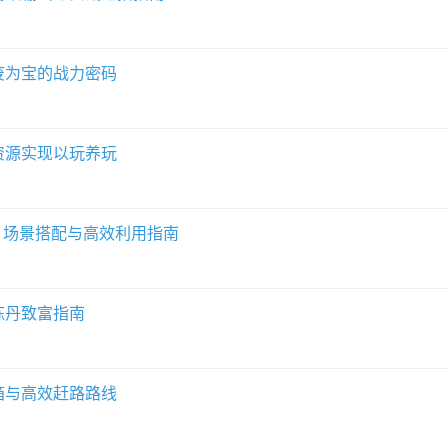
废为宝的战力密码
资源实现以玩养玩
加、场景搭配与高效利用指南
炼丹致富指南
箱与高效赶路路线