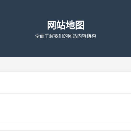
网站地图
全面了解我们的网站内容结构