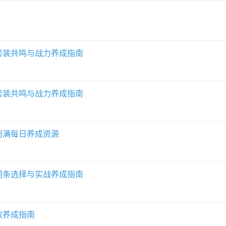
套装共鸣与战力养成指南
套装共鸣与战力养成指南
刷满每日养成资源
词条选择与实战养成指南
致养成指南