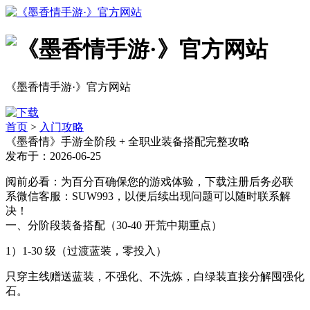
《墨香情手游·》官方网站
首页
>
入门攻略
《墨香情》手游全阶段 + 全职业装备搭配完整攻略
发布于：2026-06-25
阅前必看：为百分百确保您的游戏体验，下载注册后务必联
系微信客服：SUW993，以便后续出现问题可以随时联系解
决！
一、分阶段装备搭配（30-40 开荒中期重点）
1）1-30 级（过渡蓝装，零投入）
只穿主线赠送蓝装，不强化、不洗炼，白绿装直接分解囤强化
石。