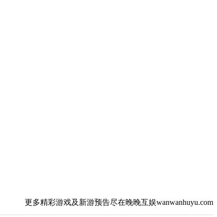
更多精彩游戏及新游预告尽在晚晚互娱wanwanhuyu.com