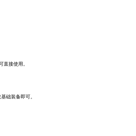
可直接使用。
取基础装备即可。