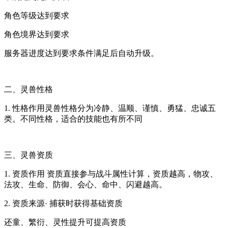
角色等级达到要求
角色境界达到要求
服务器进度达到要求条件满足后自动升级。
二、灵兽性格
1. 性格作用灵兽性格分为冷静、温顺、谨慎、勇猛、忠诚五
类。不同性格，适合的技能也有所不同
三、灵兽资质
1. 资质作用 资质直接参与战斗属性计算，资质越高，物攻、
法攻、生命、防御、会心、命中、闪避越高。
2. 资质来源· 捕获时获得基础资质
还童、繁衍、灵性提升可提高资质