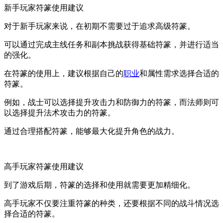
新手玩家符篆使用建议
对于新手玩家来说，在初期不需要过于追求高级符篆。
可以通过完成主线任务和副本挑战获得基础符篆，并进行适当
的强化。
在符篆的使用上，建议根据自己的
职业
和属性需求选择合适的
符篆。
例如，战士可以选择提升攻击力和防御力的符篆，而法师则可
以选择提升法术攻击力的符篆。
通过合理搭配符篆，能够最大化提升角色的战力。
高手玩家符篆使用建议
到了游戏后期，符篆的选择和使用就需要更加精细化。
高手玩家不仅要注重符篆的种类，还要根据不同的战斗情况选
择合适的符篆。