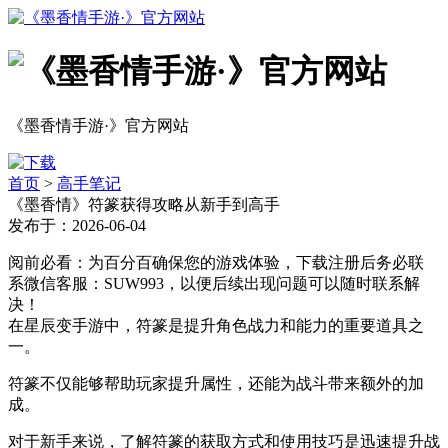
《墨香情手游·》官方网站
首页
>
高手笔记
《墨香情》符篆获得攻略从新手到高手
发布于：2026-06-04
阅前必看：为百分百确保您的游戏体验，下载注册后务必联
系微信客服：SUW993，以便后续出现问题可以随时联系解
决！
在星辰变手游中，符篆是提升角色战力和能力的重要道具之
一。
符篆不仅能够帮助玩家提升属性，还能为战斗带来额外的加
成。
对于新手来说，了解符篆的获取方式和使用技巧是迅速提升战