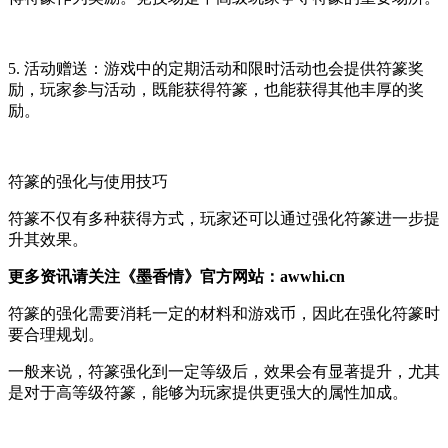
5. 活动赠送：游戏中的定期活动和限时活动也会提供符篆奖
励，玩家参与活动，既能获得符篆，也能获得其他丰厚的奖
励。
符篆的强化与使用技巧
符篆不仅有多种获得方式，玩家还可以通过强化符篆进一步提
升其效果。
更多资讯请关注《墨香情》官方网站：awwhi.cn
符篆的强化需要消耗一定的材料和游戏币，因此在强化符篆时
要合理规划。
一般来说，符篆强化到一定等级后，效果会有显著提升，尤其
是对于高等级符篆，能够为玩家提供更强大的属性加成。