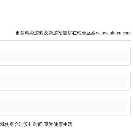
更多精彩游戏及新游预告尽在晚晚互娱wanwanhuyu.com
戏伤身
合理安排时间
享受健康生活