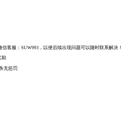
信客服：SUW993，以便后续出现问题可以随时联系解决！
次奖励
互杀无惩罚