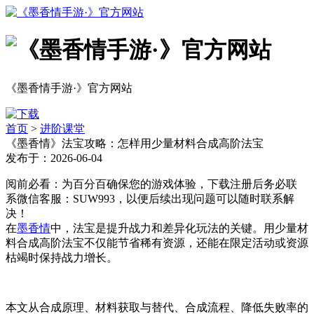
《墨香情手游·》官方网站
首页
>
进阶课堂
《墨香情》法宝攻略：怎样用少量材料合成高阶法宝
发布于：2026-06-04
阅前必看：为百分百确保您的游戏体验，下载注册后务必联
系微信客服：SUW993，以便后续出现问题可以随时联系解
决！
在
墨香情
中，法宝是提升战力和差异化玩法的关键。用少量材
料合成高阶法宝不仅能节省稀有资源，还能在限定活动或资源
枯竭时保持战力增长。
本文从合成原理、材料获取与替代、合成流程、降低失败率的