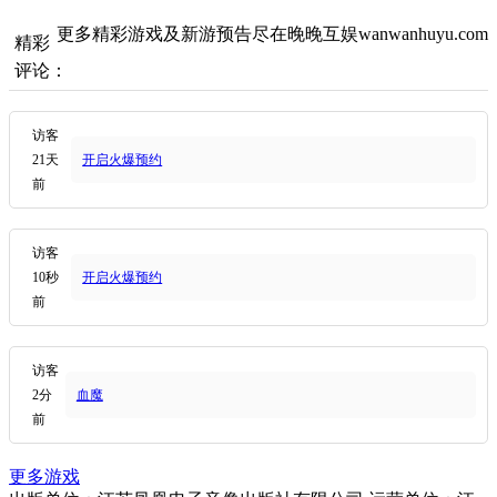
更多精彩游戏及新游预告尽在晚晚互娱wanwanhuyu.com
精彩
评论：
访客
21天
开启火爆预约
前
访客
10秒
开启火爆预约
前
访客
2分
血魔
前
更多游戏