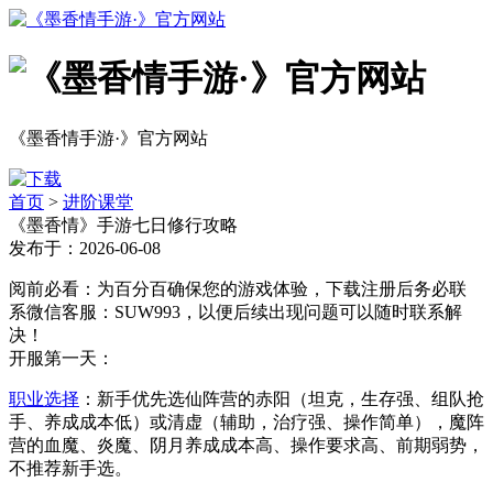
《墨香情手游·》官方网站
首页
>
进阶课堂
《墨香情》手游七日修行攻略
发布于：2026-06-08
阅前必看：为百分百确保您的游戏体验，下载注册后务必联
系微信客服：SUW993，以便后续出现问题可以随时联系解
决！
开服第一天：
职业选择
：新手优先选仙阵营的赤阳（坦克，生存强、组队抢
手、养成成本低）或清虚（辅助，治疗强、操作简单），魔阵
营的血魔、炎魔、阴月养成成本高、操作要求高、前期弱势，
不推荐新手选。