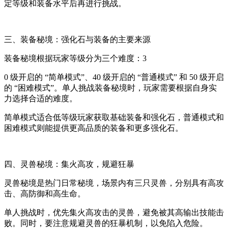
定等级和装备水平后再进行挑战。
三、装备秘境：强化石与装备的主要来源
装备秘境根据玩家等级分为三个难度：3
0 级开启的 “简单模式”、40 级开启的 “普通模式” 和 50 级开启
的 “困难模式”。单人挑战装备秘境时，玩家需要根据自身实
力选择合适的难度。
简单模式适合低等级玩家获取基础装备和强化石，普通模式和
困难模式则能提供更高品质的装备和更多强化石。
四、灵兽秘境：集火高攻，规避狂暴
灵兽秘境是热门日常秘境，场景内有三只灵兽，分别具有高攻
击、高防御和高生命。
单人挑战时，优先集火高攻击的灵兽，避免被其高输出技能击
败。同时，要注意规避灵兽的狂暴机制，以免陷入危险。