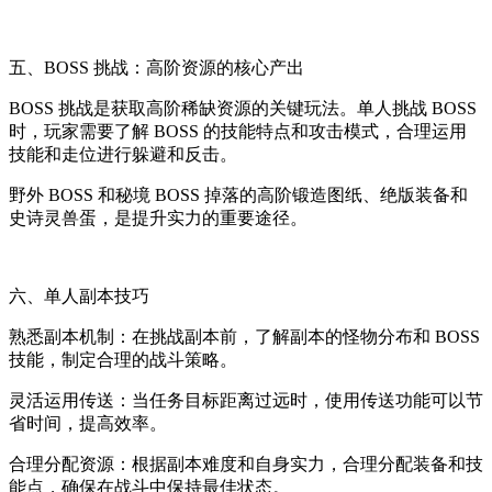
五、BOSS 挑战：高阶资源的核心产出
BOSS 挑战是获取高阶稀缺资源的关键玩法。单人挑战 BOSS
时，玩家需要了解 BOSS 的技能特点和攻击模式，合理运用
技能和走位进行躲避和反击。
野外 BOSS 和秘境 BOSS 掉落的高阶锻造图纸、绝版装备和
史诗灵兽蛋，是提升实力的重要途径。
六、单人副本技巧
熟悉副本机制：在挑战副本前，了解副本的怪物分布和 BOSS
技能，制定合理的战斗策略。
灵活运用传送：当任务目标距离过远时，使用传送功能可以节
省时间，提高效率。
合理分配资源：根据副本难度和自身实力，合理分配装备和技
能点，确保在战斗中保持最佳状态。