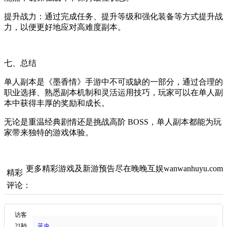
提升战力：通过完成任务、提升等级和强化装备等方式提升战
力，以便更好地应对高难度副本。
七、总结
单人副本是《墨香情》手游中不可或缺的一部分，通过合理的
职业选择、熟悉副本机制和灵活运用技巧，玩家可以在单人副
本中获得丰厚的奖励和成长。
无论是重温经典剧情还是挑战高阶 BOSS，单人副本都能为玩
家带来独特的游戏体验。
更多精彩游戏及新游预告尽在晚晚互娱wanwanhuyu.com
精彩
评论：
访客
21秒
蓝央