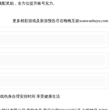
顶配奖励，全方位提升账号实力。
更多精彩游戏及新游预告尽在晚晚互娱wanwanhuyu.com
戏伤身
合理安排时间
享受健康生活