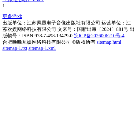
1
更多游戏
出版单位：江苏凤凰电子音像出版社有限公司 运营单位：江
苏欢娱网络科技有限公司 文来号：国新出审〔2024〕881号 出
版物号：ISBN 978-7-498-13479-0
皖ICP备2026006210号-4
合肥晚晚互娱网络科技有限公司 ©版权所有
sitemap.html
sitemap-1.txt
sitemap-1.xml