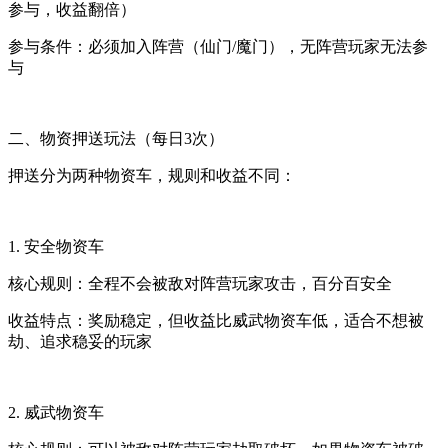
参与，收益翻倍）
参与条件：必须加入阵营（仙门/魔门），无阵营玩家无法参
与
二、物资押送玩法（每日3次）
押送分为两种物资车，规则和收益不同：
1. 安全物资车
核心规则：全程不会被敌对阵营玩家攻击，百分百安全
收益特点：奖励稳定，但收益比威武物资车低，适合不想被
劫、追求稳妥的玩家
2. 威武物资车