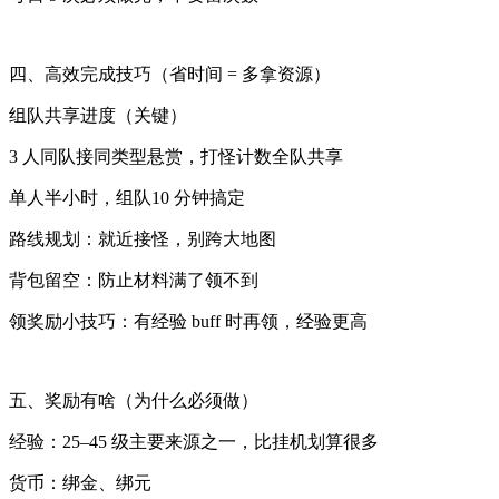
四、高效完成技巧（省时间 = 多拿资源）
组队共享进度（关键）
3 人同队接同类型悬赏，打怪计数全队共享
单人半小时，组队10 分钟搞定
路线规划：就近接怪，别跨大地图
背包留空：防止材料满了领不到
领奖励小技巧：有经验 buff 时再领，经验更高
五、奖励有啥（为什么必须做）
经验：25–45 级主要来源之一，比挂机划算很多
货币：绑金、绑元