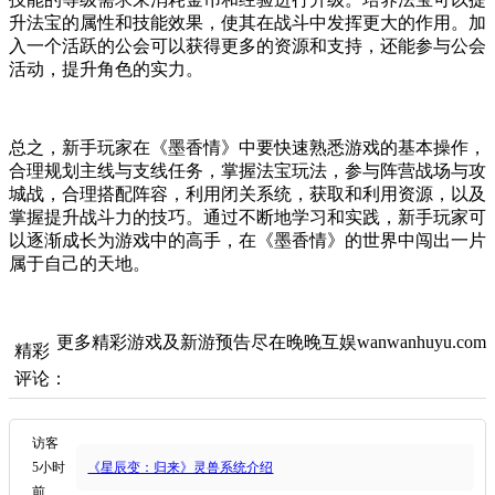
升法宝的属性和技能效果，使其在战斗中发挥更大的作用。加
入一个活跃的公会可以获得更多的资源和支持，还能参与公会
活动，提升角色的实力。
总之，新手玩家在《墨香情》中要快速熟悉游戏的基本操作，
合理规划主线与支线任务，掌握法宝玩法，参与阵营战场与攻
城战，合理搭配阵容，利用闭关系统，获取和利用资源，以及
掌握提升战斗力的技巧。通过不断地学习和实践，新手玩家可
以逐渐成长为游戏中的高手，在《墨香情》的世界中闯出一片
属于自己的天地。
更多精彩游戏及新游预告尽在晚晚互娱wanwanhuyu.com
精彩
评论：
访客
5小时
《星辰变：归来》灵兽系统介绍
前