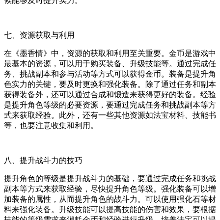
候能够及时提升实力。
七、资源获取与利用
在《墨香情》中，资源的获取和利用至关重要。金币是游戏中
最基本的资源，可以用于购买装备、升级技能等。通过完成任
务、挑战副本和参与活动等方式可以获得金币。装备是提升角
色实力的关键，要及时更换和强化装备。除了通过任务和副本
获得装备外，还可以通过合成和锻造来获得更好的装备。经验
是提升角色等级的必要资源，要通过完成任务和挑战副本等方
式来获取经验。此外，还有一些其他资源如法宝材料、技能书
等，也要注意收集和利用。
八、提升战斗力的技巧
提升角色的等级是提升战斗力的基础，要通过完成任务和挑战
副本等方式来获取经验，尽快提升角色等级。强化装备可以增
加装备的属性，从而提升角色的战斗力。可以使用强化石等材
料来强化装备。升级技能可以提高技能的伤害和效果，要根据
技能的等级需求来消耗金币和经验进行升级。培养法宝可以提