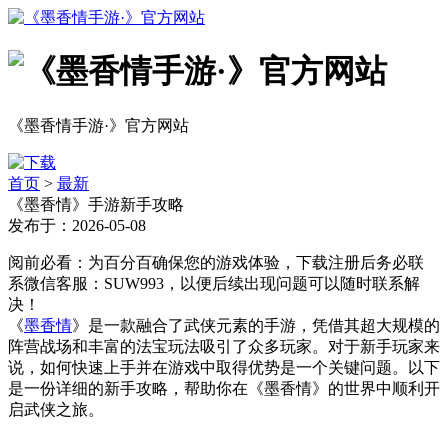
《墨香情手游·》官方网站
首页
>
最新
《墨香情》手游新手攻略
发布于：2026-05-08
阅前必看：为百分百确保您的游戏体验，下载注册后务必联
系微信客服：SUW993，以便后续出现问题可以随时联系解
决！
《
墨香情
》是一款融合了武侠元素的手游，凭借其超大规模的
阵营战场和丰富的法宝玩法吸引了众多玩家。对于新手玩家来
说，如何快速上手并在游戏中取得优势是一个关键问题。以下
是一份详细的新手攻略，帮助你在《墨香情》的世界中顺利开
启武侠之旅。