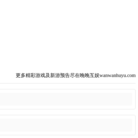
更多精彩游戏及新游预告尽在晚晚互娱wanwanhuyu.com