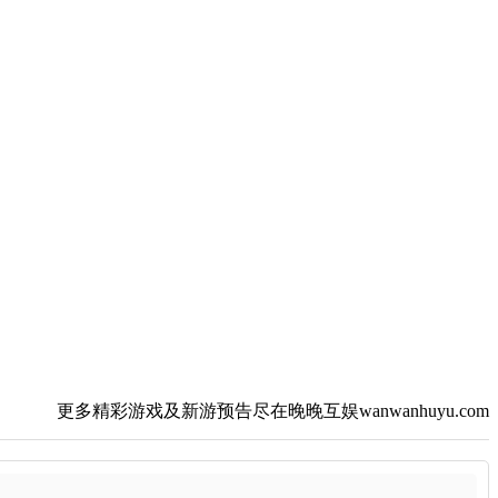
更多精彩游戏及新游预告尽在晚晚互娱wanwanhuyu.com