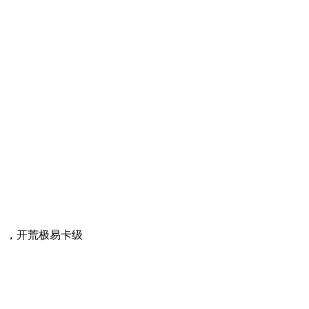
），开荒极易卡级