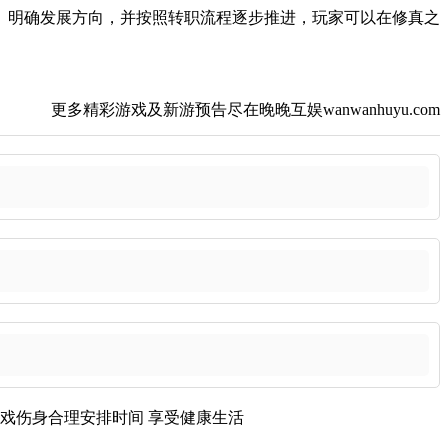
、明确发展方向，并按照转职流程逐步推进，玩家可以在修真之
更多精彩游戏及新游预告尽在晚晚互娱wanwanhuyu.com
戏伤身
合理安排时间
享受健康生活