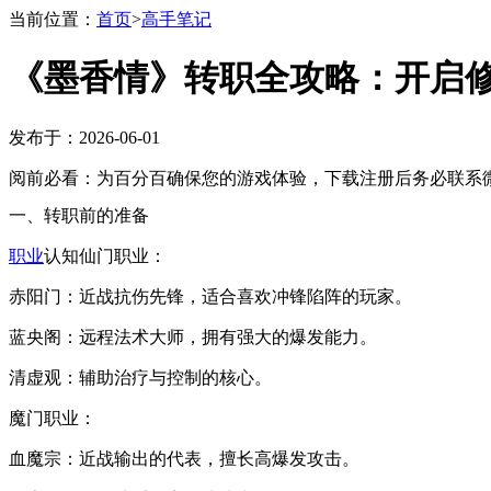
当前位置：
首页
>
高手笔记
《墨香情》转职全攻略：开启
发布于：2026-06-01
阅前必看：为百分百确保您的游戏体验，下载注册后务必联系微
一、转职前的准备
职业
认知仙门职业：
赤阳门：近战抗伤先锋，适合喜欢冲锋陷阵的玩家。
蓝央阁：远程法术大师，拥有强大的爆发能力。
清虚观：辅助治疗与控制的核心。
魔门职业：
血魔宗：近战输出的代表，擅长高爆发攻击。