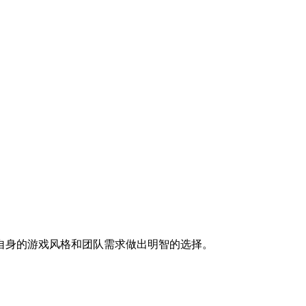
自身的游戏风格和团队需求做出明智的选择。