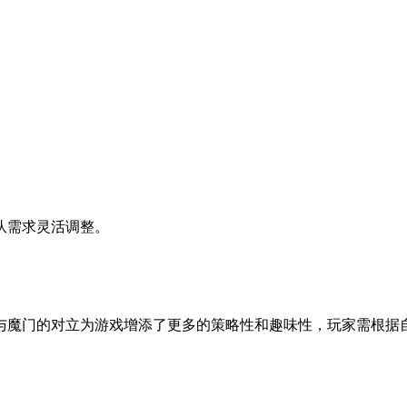
队需求灵活调整。
与魔门的对立为游戏增添了更多的策略性和趣味性，玩家需根据