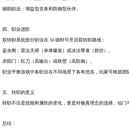
辅助职业：增益型灵兽和防御型伙伴。
四、职业进阶
双转职系统部分职业在 50 级时可开启双转职路线：
蓝央阁：雷法天师（单体爆发）或冰法尊者（群控）。
赤阳门：狂刀（高输出）或铁壁（高防御）。
职业平衡游戏中各职业在不同场景下各有优劣，玩家可根据团
五、转职的意义
转职不仅是技能和属性的变化，更是对修真理念的选择。仙门
总结：