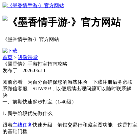
《墨香情手游·》官方网站
首页
>
进阶课堂
《墨香情》手游打宝指南攻略
发布于：2026-06-11
阅前必看：为百分百确保您的游戏体验，下载注册后务必联
系微信客服：SUW993，以便后续出现问题可以随时联系解
决！
一、前期快速起步打宝（1-40级）
1. 新手阶段优先做什么
跟着
主线任务
快速升级，解锁交易行和藏宝图功能，这是打宝
的基础门槛