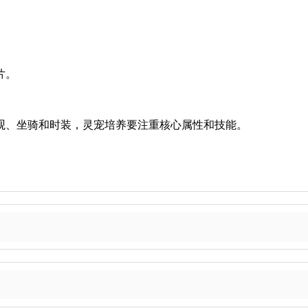
碎片。
观、坐骑和时装，灵宠培养要注重核心属性和技能。