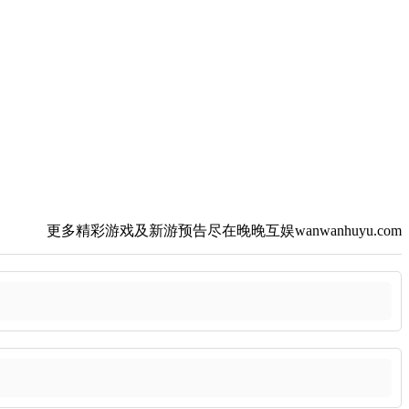
更多精彩游戏及新游预告尽在晚晚互娱wanwanhuyu.com