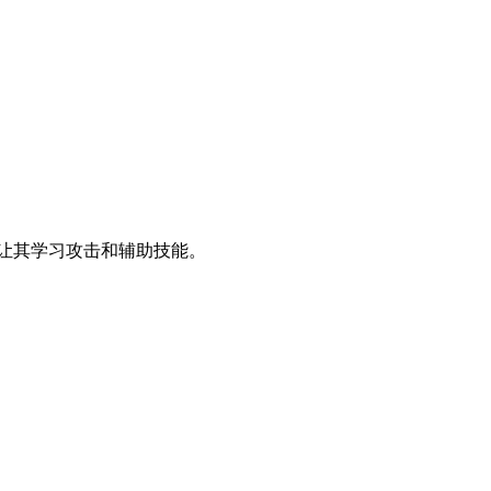
并让其学习攻击和辅助技能。